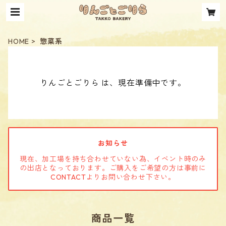
HOME
惣菜系
りんごとごりら は、現在準備中です。
お知らせ
現在、加工場を持ち合わせていない為、イベント時のみ
の出店となっております。ご購入をご希望の方は事前に
CONTACTよりお問い合わせ下さい。
商品一覧