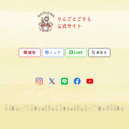
保存
シェア
LINE
ポスト